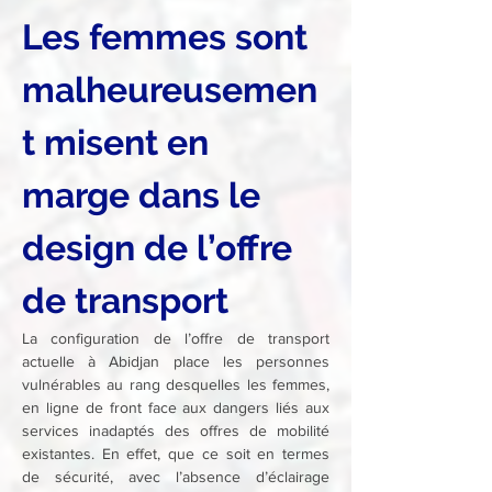
Les femmes sont 
malheureusemen
t misent en 
marge dans le 
design de l’offre 
de transport
La configuration de l’offre de transport 
actuelle à Abidjan place les personnes 
vulnérables au rang desquelles les femmes, 
en ligne de front face aux dangers liés aux 
services inadaptés des offres de mobilité 
existantes. En effet, que ce soit en termes 
de sécurité, avec l’absence d’éclairage 