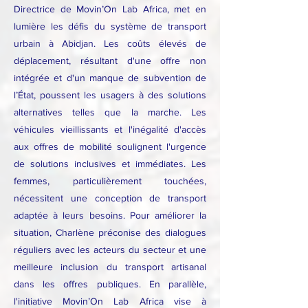
Directrice de Movin’On Lab Africa, met en
lumière les défis du système de transport
urbain à Abidjan. Les coûts élevés de
déplacement, résultant d'une offre non
intégrée et d'un manque de subvention de
l’État, poussent les usagers à des solutions
alternatives telles que la marche. Les
véhicules vieillissants et l'inégalité d'accès
aux offres de mobilité soulignent l'urgence
de solutions inclusives et immédiates. Les
femmes, particulièrement touchées,
nécessitent une conception de transport
adaptée à leurs besoins. Pour améliorer la
situation, Charlène préconise des dialogues
réguliers avec les acteurs du secteur et une
meilleure inclusion du transport artisanal
dans les offres publiques. En parallèle,
l'initiative Movin’On Lab Africa vise à