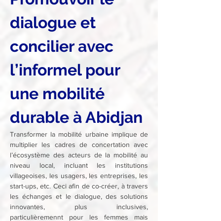
dialogue et 
concilier avec 
l’informel pour 
une mobilité 
durable à Abidjan
Transformer la mobilité urbaine implique de 
multiplier les cadres de concertation avec 
l’écosystème des acteurs de la mobilité au 
niveau local, incluant les institutions 
villageoises, les usagers, les entreprises, les 
start-ups, etc. Ceci afin de co-créer, à travers 
les échanges et le dialogue, des solutions 
innovantes, plus inclusives, 
particulièremennt pour les femmes mais 