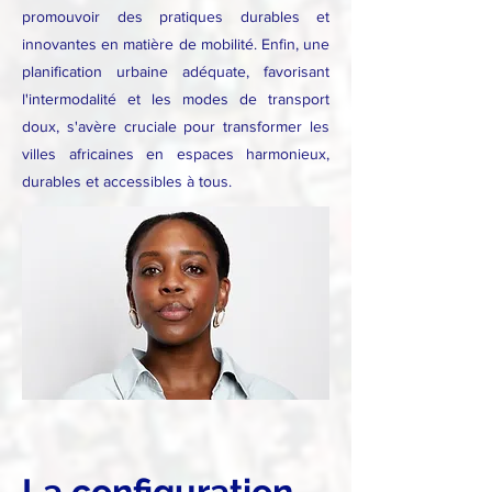
promouvoir des pratiques durables et
innovantes en matière de mobilité. Enfin, une
planification urbaine adéquate, favorisant
l'intermodalité et les modes de transport
doux, s'avère cruciale pour transformer les
villes africaines en espaces harmonieux,
durables et accessibles à tous.
La configuration 