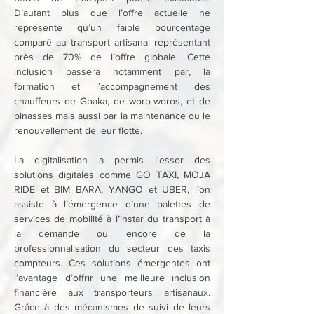
D’autant plus que l’offre actuelle ne 
représente qu’un faible pourcentage 
comparé au transport artisanal représentant 
près de 70% de l’offre globale. Cette 
inclusion passera notamment par, la 
formation et l’accompagnement des 
chauffeurs de Gbaka, de woro-woros, et de 
pinasses mais aussi par la maintenance ou le 
renouvellement de leur flotte.
La digitalisation a permis l'essor des 
solutions digitales comme GO TAXI, MOJA 
RIDE et BIM BARA, YANGO et UBER, l’on 
assiste à l’émergence d’une palettes de 
services de mobilité à l’instar du transport à 
la demande ou encore de la 
professionnalisation du secteur des taxis 
compteurs. Ces solutions émergentes ont 
l’avantage d’offrir une meilleure inclusion 
financière aux transporteurs artisanaux. 
Grâce à des mécanismes de suivi de leurs 