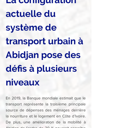
actuelle du 
système de 
transport urbain à 
Abidjan pose des 
défis à plusieurs 
niveaux
En 2019, la Banque mondiale estimait que le 
transport représente la troisième principale 
source de dépenses des ménages derrière 
la nourriture et le logement en Côte d’Ivoire. 
De plus, une amélioration de la mobilité à 