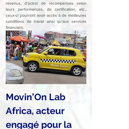
revenus, d’octroi de récompenses selon 
leurs performances, de certification, etc., 
ceux-ci pourront avoir accès à de meilleures 
conditions de travail ainsi qu’aux services 
financiers.
Movin’On Lab 
Africa, acteur 
engagé pour la 