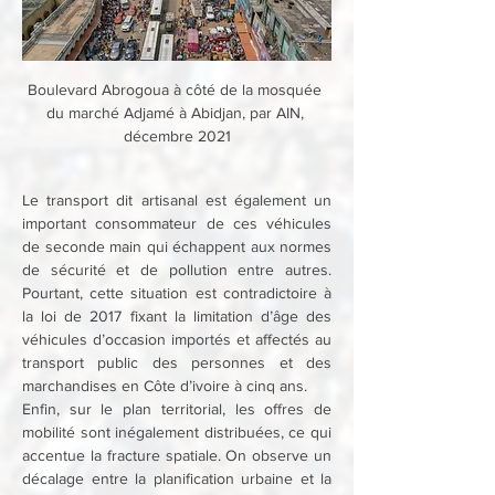
Boulevard Abrogoua à côté de la mosquée 
du marché Adjamé à Abidjan, par AIN, 
décembre 2021
Le transport dit artisanal est également un 
important consommateur de ces véhicules 
de seconde main qui échappent aux normes 
de sécurité et de pollution entre autres. 
Pourtant, cette situation est contradictoire à 
la loi de 2017 fixant la limitation d’âge des 
véhicules d’occasion importés et affectés au 
transport public des personnes et des 
marchandises en Côte d’ivoire à cinq ans.
Enfin, sur le plan territorial, les offres de 
mobilité sont inégalement distribuées, ce qui 
accentue la fracture spatiale. On observe un 
décalage entre la planification urbaine et la 