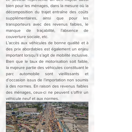
bien pour les ménages, dans la mesure où la 
décomposition du trajet entraîne des coûts 
supplémentaires, ainsi que pour les 
transporteurs avec des revenus faibles, le 
manque de traçabilité, l’absence de 
couverture sociale, etc.
L’accès aux véhicules de bonne qualité et à 
des prix abordables est également un enjeu 
important lorsqu’il s’agit de mobilité inclusive. 
Bien que le taux de motorisation soit faible, 
la majeure partie des véhicules constituant le 
parc automobile sont vieillissants et 
d’occasion issus de l’importation non soumis 
à des normes. En raison des revenus faibles 
des ménages, ceux-ci ne peuvent s’offrir un 
véhicule neuf et aux normes.