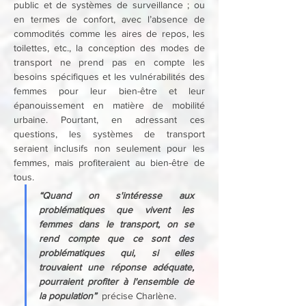
public et de systèmes de surveillance ; ou 
en termes de confort, avec l’absence de 
commodités comme les aires de repos, les 
toilettes, etc., la conception des modes de 
transport ne prend pas en compte les 
besoins spécifiques et les vulnérabilités des 
femmes pour leur bien-être et leur 
épanouissement en matière de mobilité 
urbaine. Pourtant, en adressant ces 
questions, les systèmes de transport 
seraient inclusifs non seulement pour les 
femmes, mais profiteraient au bien-être de 
tous.
“Quand on s'intéresse aux 
problématiques que vivent les 
femmes dans le transport, on se 
rend compte que ce sont des 
problématiques qui, si elles 
trouvaient une réponse adéquate, 
pourraient profiter à l'ensemble de 
la population”
  précise Charlène.