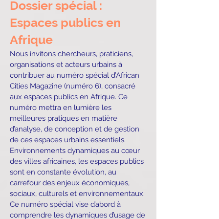
Dossier spécial :
Espaces publics en
Afrique
Nous invitons chercheurs, praticiens,
organisations et acteurs urbains à
contribuer au numéro spécial d’African
Cities Magazine (numéro 6), consacré
aux espaces publics en Afrique. Ce
numéro mettra en lumière les
meilleures pratiques en matière
d’analyse, de conception et de gestion
de ces espaces urbains essentiels.
Environnements dynamiques au cœur
des villes africaines, les espaces publics
sont en constante évolution, au
carrefour des enjeux économiques,
sociaux, culturels et environnementaux.
Ce numéro spécial vise d’abord à
comprendre les dynamiques d’usage de