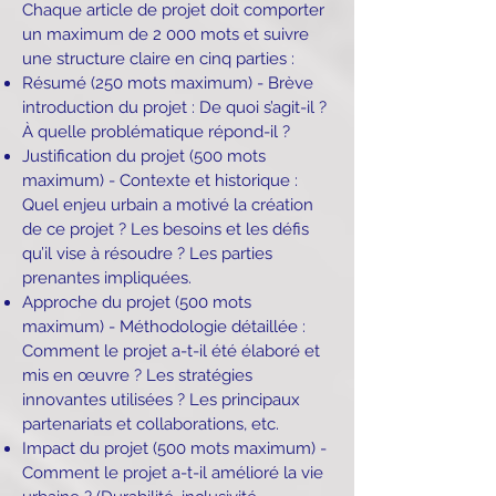
Chaque article de projet doit comporter
un maximum de 2 000 mots et suivre
une structure claire en cinq parties :
Résumé (250 mots maximum) - Brève
introduction du projet : De quoi s’agit-il ?
À quelle problématique répond-il ?
Justification du projet (500 mots
maximum) - Contexte et historique :
Quel enjeu urbain a motivé la création
de ce projet ? Les besoins et les défis
qu’il vise à résoudre ? Les parties
prenantes impliquées.
Approche du projet (500 mots
maximum) - Méthodologie détaillée :
Comment le projet a-t-il été élaboré et
mis en œuvre ? Les stratégies
innovantes utilisées ? Les principaux
partenariats et collaborations, etc.
Impact du projet (500 mots maximum) -
Comment le projet a-t-il amélioré la vie