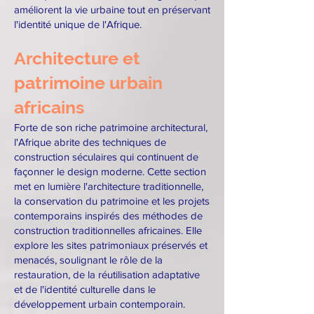
améliorent la vie urbaine tout en préservant
l'identité unique de l'Afrique.
Architecture et
patrimoine urbain
africains
Forte de son riche patrimoine architectural,
l'Afrique abrite des techniques de
construction séculaires qui continuent de
façonner le design moderne. Cette section
met en lumière l'architecture traditionnelle,
la conservation du patrimoine et les projets
contemporains inspirés des méthodes de
construction traditionnelles africaines. Elle
explore les sites patrimoniaux préservés et
menacés, soulignant le rôle de la
restauration, de la réutilisation adaptative
et de l'identité culturelle dans le
développement urbain contemporain.