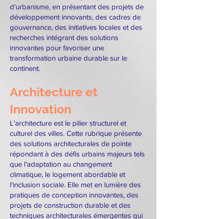
d'urbanisme, en présentant des projets de
développement innovants, des cadres de
gouvernance, des initiatives locales et des
recherches intégrant des solutions
innovantes pour favoriser une
transformation urbaine durable sur le
continent.
Architecture et
Innovation
L'architecture est le pilier structurel et
culturel des villes. Cette rubrique présente
des solutions architecturales de pointe
répondant à des défis urbains majeurs tels
que l'adaptation au changement
climatique, le logement abordable et
l'inclusion sociale. Elle met en lumière des
pratiques de conception innovantes, des
projets de construction durable et des
techniques architecturales émergentes qui