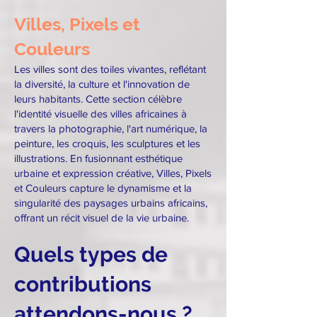
Villes, Pixels et
Couleurs
Les villes sont des toiles vivantes, reflétant
la diversité, la culture et l'innovation de
leurs habitants. Cette section célèbre
l'identité visuelle des villes africaines à
travers la photographie, l'art numérique, la
peinture, les croquis, les sculptures et les
illustrations. En fusionnant esthétique
urbaine et expression créative, Villes, Pixels
et Couleurs capture le dynamisme et la
singularité des paysages urbains africains,
offrant un récit visuel de la vie urbaine.
Quels types de
contributions
attendons-nous ?