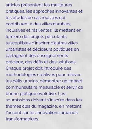
articles présentent les meilleures
pratiques, les approches innovantes et
les études de cas réussies qui
contribuent à des villes durables,
inclusives et résilientes. Ils mettent en
lumière des projets percutants
susceptibles d'inspirer d'autres villes,
urbanistes et décideurs politiques en
partageant des enseignements
précieux, des défis et des solutions.
Chaque projet doit introduire des
méthodologies créatives pour relever
les défis urbains, démontrer un impact
communautaire mesurable et servir de
bonne pratique évolutive. Les
soumissions doivent s'inscrire dans les
thèmes clés du magazine, en mettant
l'accent sur les innovations urbaines
transformatrices.