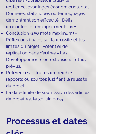
urbaine ? (Durabilité, inclusivité,
résilience, avantages économiques, etc.)
Données, statistiques ou témoignages
démontrant son efficacité ; Défis
rencontrés et enseignements tirés.
Conclusion (250 mots maximum) -
Réflexions finales sur la réussite et les
limites du projet ; Potentiel de
réplication dans d’autres villes ;
Développements ou extensions futurs
prévus.
Références – Toutes recherches,
rapports ou sources justifiant la réussite
du projet.
La date limite de soumission des articles
de projet est le 30 juin 2025.
Processus et dates
clés