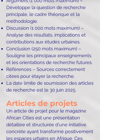
Argument (1 000 mots maximum) –
Développe la question de recherche
principale, le cadre théorique et la
méthodologie.
Discussion (1 000 mots maximum) –
Analyse des résultats, implications et
contributions aux études urbaines.
Conclusion (250 mots maximum) –
Souligne les principaux enseignements
et les orientations de recherche futures.
Références – Sources correctement
citées pour étayer la recherche.
La date limite de soumission des articles
de recherche est le 30 juin 2025.
Articles de projets
Un article de projet pour le magazine
African Cities est une présentation
détaillée et structurée d'une initiative
concrète ayant transformé positivement
les espaces urbains en Afrique. Ces