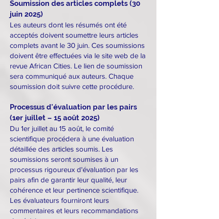
Soumission des articles complets (30
juin 2025)
Les auteurs dont les résumés ont été
acceptés doivent soumettre leurs articles
complets avant le 30 juin. Ces soumissions
doivent être effectuées via le site web de la
revue African Cities. Le lien de soumission
sera communiqué aux auteurs. Chaque
soumission doit suivre cette procédure.
Processus d'évaluation par les pairs
(1er juillet – 15 août 2025)
Du 1er juillet au 15 août, le comité
scientifique procédera à une évaluation
détaillée des articles soumis. Les
soumissions seront soumises à un
processus rigoureux d'évaluation par les
pairs afin de garantir leur qualité, leur
cohérence et leur pertinence scientifique.
Les évaluateurs fourniront leurs
commentaires et leurs recommandations