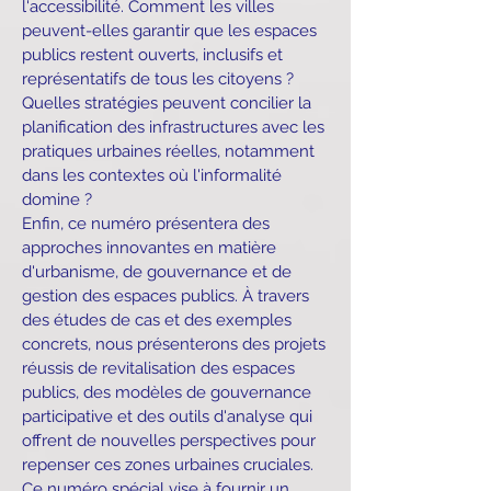
l'accessibilité. Comment les villes
peuvent-elles garantir que les espaces
publics restent ouverts, inclusifs et
représentatifs de tous les citoyens ?
Quelles stratégies peuvent concilier la
planification des infrastructures avec les
pratiques urbaines réelles, notamment
dans les contextes où l'informalité
domine ?
Enfin, ce numéro présentera des
approches innovantes en matière
d'urbanisme, de gouvernance et de
gestion des espaces publics. À travers
des études de cas et des exemples
concrets, nous présenterons des projets
réussis de revitalisation des espaces
publics, des modèles de gouvernance
participative et des outils d'analyse qui
offrent de nouvelles perspectives pour
repenser ces zones urbaines cruciales.
Ce numéro spécial vise à fournir un