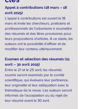
Appel à contributions (18 mars – 18
avril 2025)
L'appel à contributions est ouvert le 18
mars et invite les chercheurs, praticiens et
professionnels de l'urbanisme à soumettre
des résumés et des titres provisoires pour
leurs propositions d'articles. À ce stade, les
auteurs ont la possibilité d'affiner et de
modifier leur contenu ultérieurement.
Examen et sélection des résumés (21
avril – 30 avril 2025)
Entre le 21 et le 25 avril, les résumés
soumis seront examinés par le comité
scientifique, qui évaluera leur pertinence,
leur originalité et leur adéquation avec la
thématique de la revue. Les auteurs seront
informés de l'acceptation ou du rejet de
leur résumé avant le 30 avril.