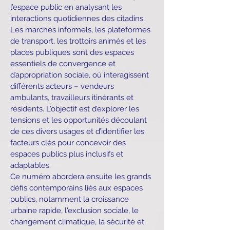
l’espace public en analysant les
interactions quotidiennes des citadins.
Les marchés informels, les plateformes
de transport, les trottoirs animés et les
places publiques sont des espaces
essentiels de convergence et
d’appropriation sociale, où interagissent
différents acteurs – vendeurs
ambulants, travailleurs itinérants et
résidents. L’objectif est d’explorer les
tensions et les opportunités découlant
de ces divers usages et d’identifier les
facteurs clés pour concevoir des
espaces publics plus inclusifs et
adaptables.
Ce numéro abordera ensuite les grands
défis contemporains liés aux espaces
publics, notamment la croissance
urbaine rapide, l'exclusion sociale, le
changement climatique, la sécurité et