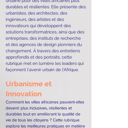
urbaine pour des villes africaines plus
durables et résilientes. Elle présente des
urbanistes, des architectes, des
ingénieurs, des artistes et des
innovateurs qui développent des
solutions transformatrices, ainsi que des
entreprises, des instituts de recherche
et des agences de design pionniers du
changement. À travers des entretiens
approfondis et des portraits, cette
rubrique met en lumière les leaders qui
façonnent l'avenir urbain de l'Afrique.
Urbanisme et
Innovation
Comment les villes africaines peuvent-elles
devenir plus inclusives, résilientes et
durables tout en améliorant la qualité de
vie de tous les citoyens ? Cette rubrique
explore les meilleures pratiques en matière