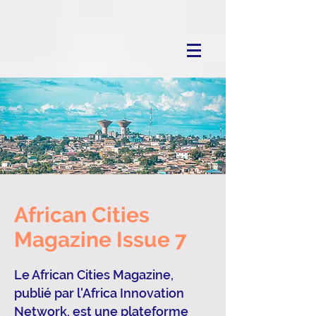
African Cities
Magazine Issue 7
Le African Cities Magazine,
publié par l'Africa Innovation
Network, est une plateforme