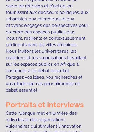
cadre de réflexion et d'action, en
fournissant aux décideurs politiques, aux
urbanistes, aux chercheurs et aux
citoyens engagés des perspectives pour
co-créer des espaces publics plus
inclusifs, résilients et contextuellement
pertinents dans les villes africaines.
Nous invitons les universitaires, les
praticiens et les organisations travaillant
sur les espaces publics en Afrique à
contribuer à ce débat essentiel.
Partagez vos idées, vos recherches et
vos études de cas pour alimenter ce
débat essentiel !
Portraits et interviews
Cette rubrique met en lumière des
individus et des organisations
visionnaires qui stimulent l'innovation