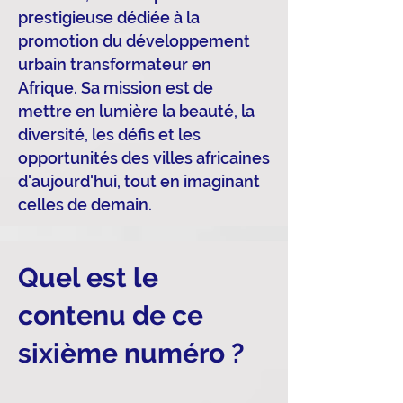
prestigieuse dédiée à la
promotion du développement
urbain transformateur en
Afrique. Sa mission est de
mettre en lumière la beauté, la
diversité, les défis et les
opportunités des villes africaines
d'aujourd'hui, tout en imaginant
celles de demain.
Quel est le
contenu de ce
sixième numéro ?