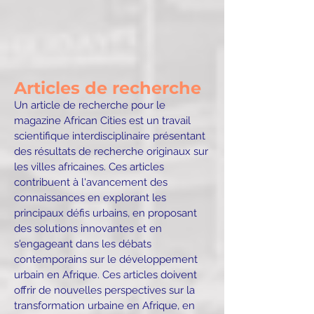
Articles de recherche
Un article de recherche pour le
magazine African Cities est un travail
scientifique interdisciplinaire présentant
des résultats de recherche originaux sur
les villes africaines. Ces articles
contribuent à l'avancement des
connaissances en explorant les
principaux défis urbains, en proposant
des solutions innovantes et en
s'engageant dans les débats
contemporains sur le développement
urbain en Afrique. Ces articles doivent
offrir de nouvelles perspectives sur la
transformation urbaine en Afrique, en