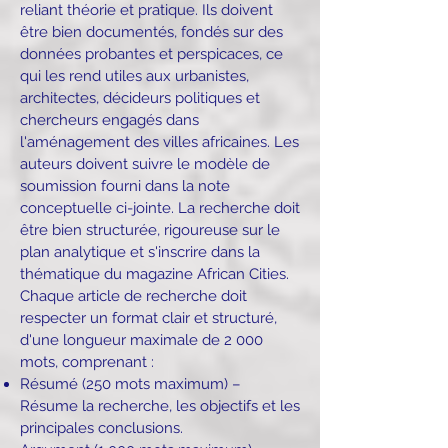
reliant théorie et pratique. Ils doivent
être bien documentés, fondés sur des
données probantes et perspicaces, ce
qui les rend utiles aux urbanistes,
architectes, décideurs politiques et
chercheurs engagés dans
l'aménagement des villes africaines. Les
auteurs doivent suivre le modèle de
soumission fourni dans la note
conceptuelle ci-jointe. La recherche doit
être bien structurée, rigoureuse sur le
plan analytique et s'inscrire dans la
thématique du magazine African Cities.
Chaque article de recherche doit
respecter un format clair et structuré,
d'une longueur maximale de 2 000
mots, comprenant :
Résumé (250 mots maximum) –
Résume la recherche, les objectifs et les
principales conclusions.