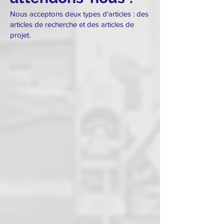
Nous acceptons deux types d'articles : des
articles de recherche et des articles de
projet.