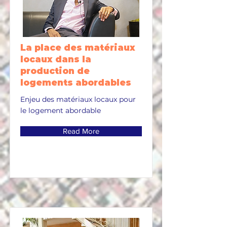
La place des matériaux
locaux dans la
production de
logements abordables
Enjeu des matériaux locaux pour
le logement abordable
Read More