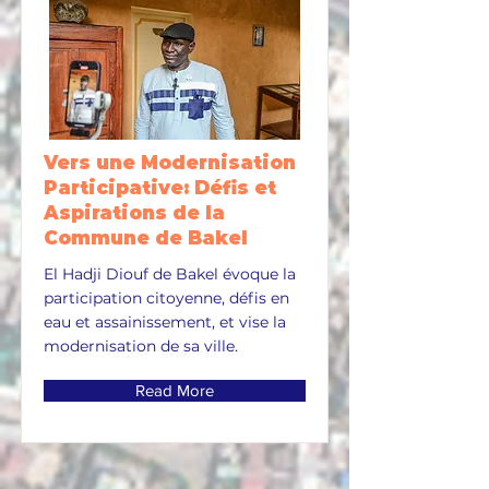
Vers une Modernisation
Participative: Défis et
Aspirations de la
Commune de Bakel
El Hadji Diouf de Bakel évoque la
participation citoyenne, défis en
eau et assainissement, et vise la
modernisation de sa ville.
Read More