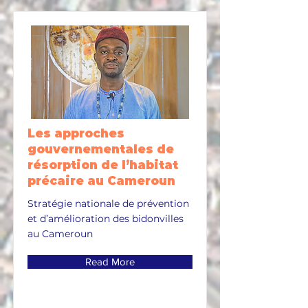
Les approches
gouvernementales de
résorption de l’habitat
précaire au Cameroun
Stratégie nationale de prévention
et d’amélioration des bidonvilles
au Cameroun
Read More