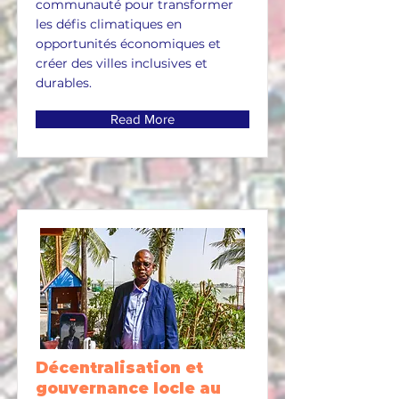
communauté pour transformer
les défis climatiques en
opportunités économiques et
créer des villes inclusives et
durables.
Read More
Décentralisation et
gouvernance locle au