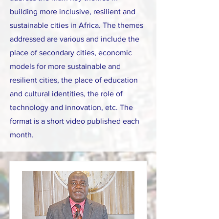
building more inclusive, resilient and
sustainable cities in Africa. The themes
addressed are various and include the
place of secondary cities, economic
models for more sustainable and
resilient cities, the place of education
and cultural identities, the role of
technology and innovation, etc. The
format is a short video published each
month.