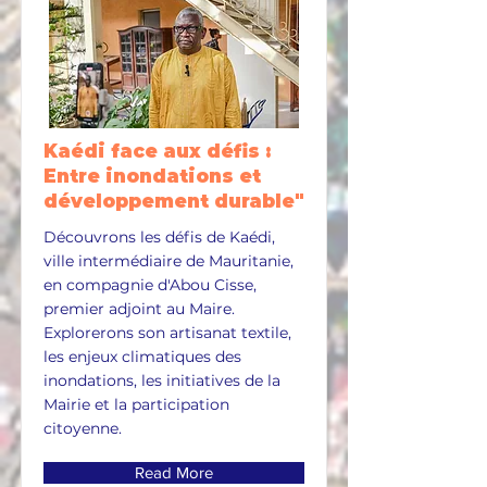
Kaédi face aux défis :
Entre inondations et
développement durable"
Découvrons les défis de Kaédi,
ville intermédiaire de Mauritanie,
en compagnie d'Abou Cisse,
premier adjoint au Maire.
Explorerons son artisanat textile,
les enjeux climatiques des
inondations, les initiatives de la
Mairie et la participation
citoyenne.
Read More