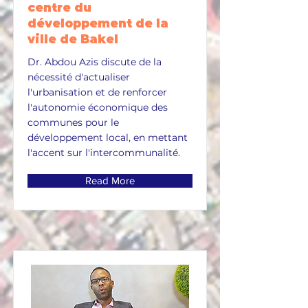
centre du
développement de la
ville de Bakel
Dr. Abdou Azis discute de la
nécessité d'actualiser
l'urbanisation et de renforcer
l'autonomie économique des
communes pour le
développement local, en mettant
l'accent sur l'intercommunalité.
Read More