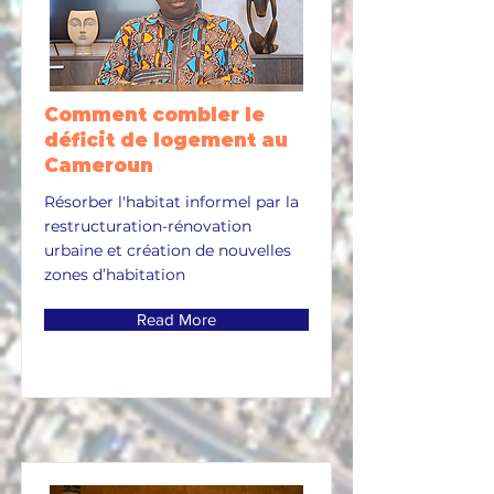
Comment combler le
déficit de logement au
Cameroun
Résorber l'habitat informel par la
restructuration-rénovation
urbaine et création de nouvelles
zones d’habitation
Read More