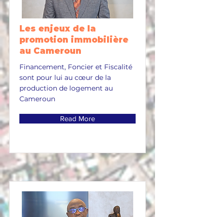
Les enjeux de la
promotion immobilière
au Cameroun
Financement, Foncier et Fiscalité
sont pour lui au cœur de la
production de logement au
Cameroun
Read More