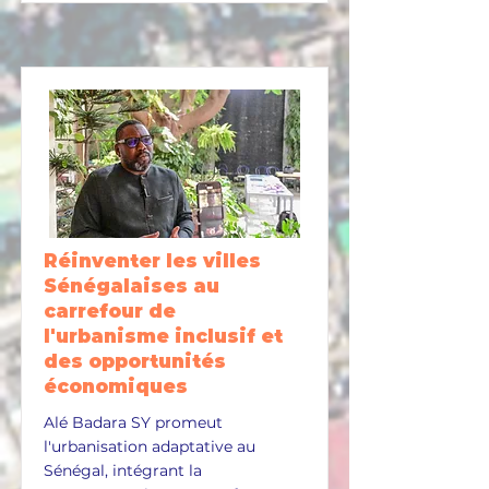
Réinventer les villes
Sénégalaises au
carrefour de
l'urbanisme inclusif et
des opportunités
économiques
Alé Badara SY promeut
l'urbanisation adaptative au
Sénégal, intégrant la