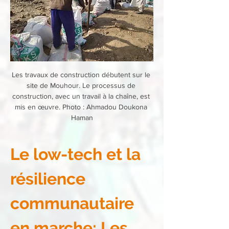
Les travaux de construction débutent sur le 
site de Mouhour. Le processus de 
construction, avec un travail à la chaîne, est 
mis en œuvre. Photo : Ahmadou Doukona 
Haman
Le low-tech et la 
résilience 
communautaire 
en marche: Les 