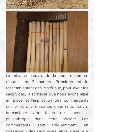
La mise en œuvre de la construction se 
résume en 3 parties. Premièrement le 
rassemblement des matériaux, pour avoir les 
sacs vides, la stratégie que nous avons mise 
en place et l’implication des commerçants 
des villes environnantes dans cette œuvre 
humanitaire. Une façon de lancer la 
philanthropie dans cette société. Les 
commerçants sont fréquemment en 
possession des sacs vides, alors après leur 