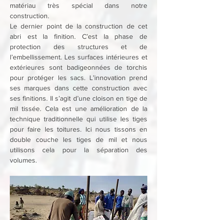
matériau très spécial dans notre 
construction. 
Le dernier point de la construction de cet 
abri est la finition. C’est la phase de 
protection des structures et de 
l’embellissement. Les surfaces intérieures et 
extérieures sont badigeonnées de torchis 
pour protéger les sacs. L’innovation prend 
ses marques dans cette construction avec 
ses finitions. Il s’agit d’une cloison en tige de 
mil tissée. Cela est une amélioration de la 
technique traditionnelle qui utilise les tiges 
pour faire les toitures. Ici nous tissons en 
double couche les tiges de mil et nous 
utilisons cela pour la séparation des 
volumes.