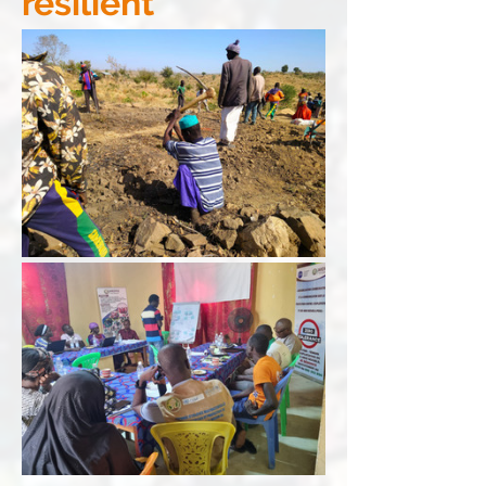
résilient