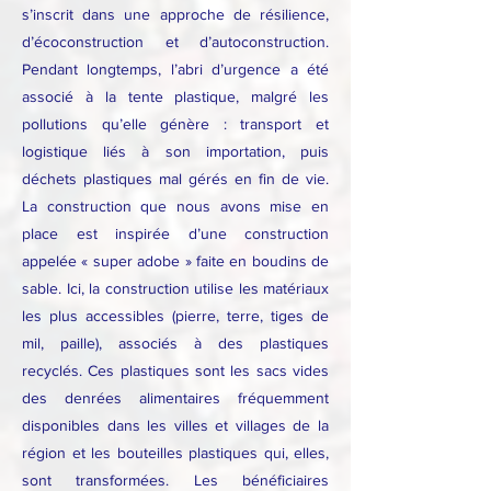
s’inscrit dans une approche de résilience,
d’écoconstruction et d’autoconstruction.
Pendant longtemps, l’abri d’urgence a été
associé à la tente plastique, malgré les
pollutions qu’elle génère : transport et
logistique liés à son importation, puis
déchets plastiques mal gérés en fin de vie.
La construction que nous avons mise en
place est inspirée d’une construction
appelée « super adobe » faite en boudins de
sable. Ici, la construction utilise les matériaux
les plus accessibles (pierre, terre, tiges de
mil, paille), associés à des plastiques
recyclés. Ces plastiques sont les sacs vides
des denrées alimentaires fréquemment
disponibles dans les villes et villages de la
région et les bouteilles plastiques qui, elles,
sont transformées. Les bénéficiaires