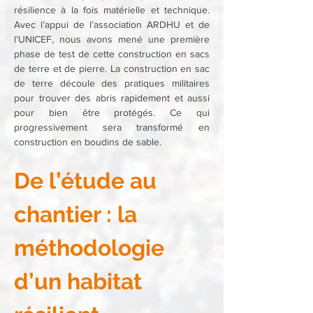
résilience à la fois matérielle et technique. 
Avec l’appui de l’association ARDHU et de 
l’UNICEF, nous avons mené une première 
phase de test de cette construction en sacs 
de terre et de pierre. La construction en sac 
de terre découle des pratiques militaires 
pour trouver des abris rapidement et aussi 
pour bien être protégés. Ce qui 
progressivement sera transformé en 
construction en boudins de sable.
De l’étude au 
chantier : la 
méthodologie 
d’un habitat 