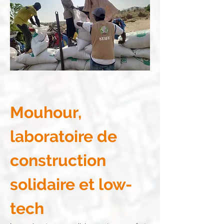
Mouhour, 
laboratoire de 
construction 
solidaire et low-
tech