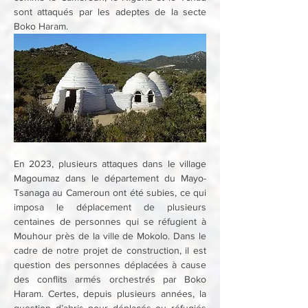
sont attaqués par les adeptes de la secte 
Boko Haram.
En 2023, plusieurs attaques dans le village 
Magoumaz dans le département du Mayo-
Tsanaga au Cameroun ont été subies, ce qui 
imposa le déplacement de plusieurs 
centaines de personnes qui se réfugient à 
Mouhour près de la ville de Mokolo. Dans le 
cadre de notre projet de construction, il est 
question des personnes déplacées à cause 
des conflits armés orchestrés par Boko 
Haram. Certes, depuis plusieurs années, la 
question d’abris pour déplacés ou réfugiés 