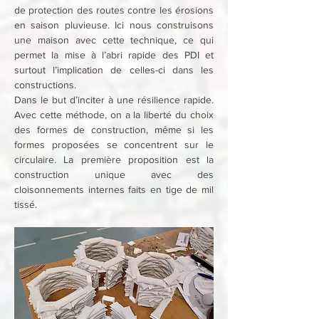
de protection des routes contre les érosions 
en saison pluvieuse. Ici nous construisons 
une maison avec cette technique, ce qui 
permet la mise à l’abri rapide des PDI et 
surtout l’implication de celles-ci dans les 
constructions. 
Dans le but d’inciter à une résilience rapide. 
Avec cette méthode, on a la liberté du choix 
des formes de construction, même si les 
formes proposées se concentrent sur le 
circulaire. La première proposition est la 
construction unique avec des 
cloisonnements internes faits en tige de mil 
tissé.