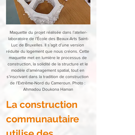
Maquette du projet réalisée dans l’atelier-
laboratoire de l’École des Beaux-Arts Saint-
Luc de Bruxelles. Il s’agit d’une version 
réduite du logement que nous créons. Cette 
maquette met en lumière le processus de 
construction, la solidité de la structure et le 
modèle d’aménagement spatial, tout en 
s’inscrivant dans la tradition de construction 
de l’Extrême-Nord du Cameroun. Photo : 
Ahmadou Doukona Haman
La construction 
communautaire 
utilise des 