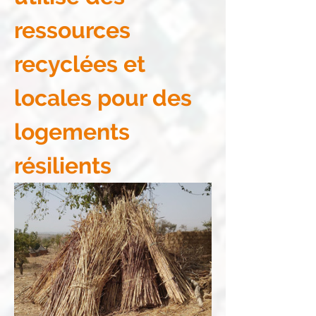
ressources 
recyclées et 
locales pour des 
logements 
résilients