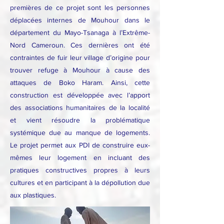
premières de ce projet sont les personnes
déplacées internes de Mouhour dans le
département du Mayo-Tsanaga à l’Extrême-
Nord Cameroun. Ces dernières ont été
contraintes de fuir leur village d’origine pour
trouver refuge à Mouhour à cause des
attaques de Boko Haram. Ainsi, cette
construction est développée avec l’apport
des associations humanitaires de la localité
et vient résoudre la problématique
systémique due au manque de logements.
Le projet permet aux PDI de construire eux-
mêmes leur logement en incluant des
pratiques constructives propres à leurs
cultures et en participant à la dépollution due
aux plastiques.