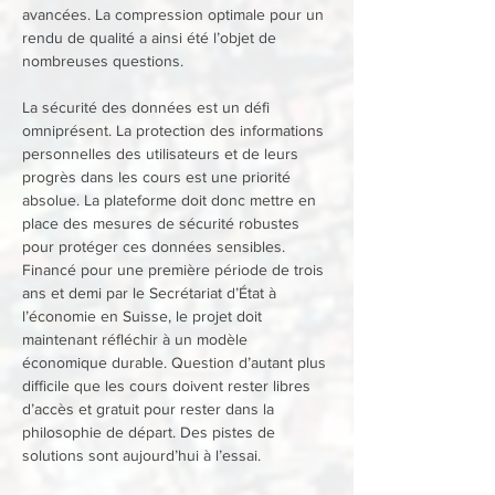
avancées. La compression optimale pour un 
rendu de qualité a ainsi été l’objet de 
nombreuses questions.
La sécurité des données est un défi 
omniprésent. La protection des informations 
personnelles des utilisateurs et de leurs 
progrès dans les cours est une priorité 
absolue. La plateforme doit donc mettre en 
place des mesures de sécurité robustes 
pour protéger ces données sensibles.
Financé pour une première période de trois 
ans et demi par le Secrétariat d’État à 
l’économie en Suisse, le projet doit 
maintenant réfléchir à un modèle 
économique durable. Question d’autant plus 
difficile que les cours doivent rester libres 
d’accès et gratuit pour rester dans la 
philosophie de départ. Des pistes de 
solutions sont aujourd’hui à l’essai.