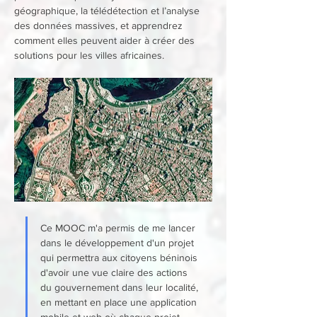
géographique, la télédétection et l’analyse 
des données massives, et apprendrez 
comment elles peuvent aider à créer des 
solutions pour les villes africaines.
Ce MOOC m'a permis de me lancer 
dans le développement d'un projet 
qui permettra aux citoyens béninois 
d'avoir une vue claire des actions 
du gouvernement dans leur localité, 
en mettant en place une application 
mobile et web où chaque projet 