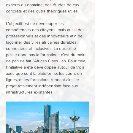
experts du domaine, des études de cas 
concrets et des outils théoriques utiles. 
L'objectif est de développer les 
compétences des citoyens, mais aussi des 
professionnels et des innovateurs afin de 
façonner des villes africaines durables, 
connectées et inclusives. La durabilité 
passe donc pas la formation ; c’est du moins 
de pari de fait l’African Cities Lab. Pour cela, 
l’initiative a été développée autour de trois 
axes que sont la plateforme, les cours en 
lignes, et les formations rendant ainsi le 
projet totalement indépendant face aux 
infrastructures existantes.