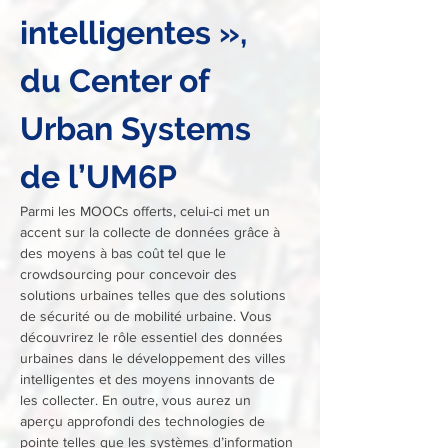
intelligentes », 
du Center of 
Urban Systems 
de l’UM6P
Parmi les MOOCs offerts, celui-ci met un 
accent sur la collecte de données grâce à 
des moyens à bas coût tel que le 
crowdsourcing pour concevoir des 
solutions urbaines telles que des solutions 
de sécurité ou de mobilité urbaine. Vous 
découvrirez le rôle essentiel des données 
urbaines dans le développement des villes 
intelligentes et des moyens innovants de 
les collecter. En outre, vous aurez un 
aperçu approfondi des technologies de 
pointe telles que les systèmes d’information 