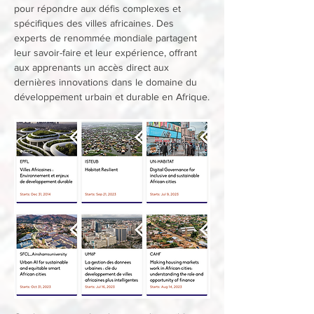
pour répondre aux défis complexes et 
spécifiques des villes africaines. Des 
experts de renommée mondiale partagent 
leur savoir-faire et leur expérience, offrant 
aux apprenants un accès direct aux 
dernières innovations dans le domaine du 
développement urbain et durable en Afrique.