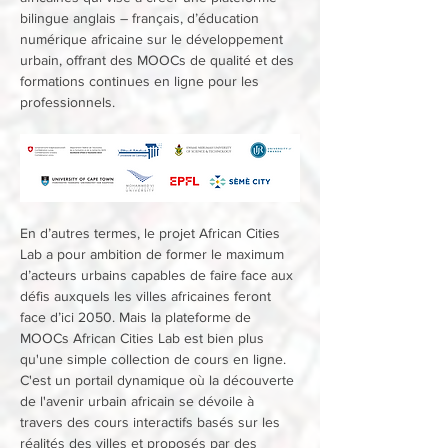
bilingue anglais – français, d’éducation 
numérique africaine sur le développement 
urbain, offrant des MOOCs de qualité et des 
formations continues en ligne pour les 
professionnels. 
En d’autres termes, le projet African Cities 
Lab a pour ambition de former le maximum 
d’acteurs urbains capables de faire face aux 
défis auxquels les villes africaines feront 
face d’ici 2050. Mais la plateforme de 
MOOCs African Cities Lab est bien plus 
qu'une simple collection de cours en ligne. 
C'est un portail dynamique où la découverte 
de l'avenir urbain africain se dévoile à 
travers des cours interactifs basés sur les 
réalités des villes et proposés par des 