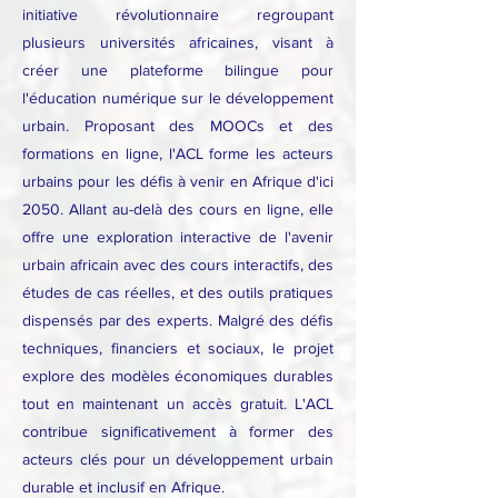
initiative révolutionnaire regroupant
plusieurs universités africaines, visant à
créer une plateforme bilingue pour
l'éducation numérique sur le développement
urbain. Proposant des MOOCs et des
formations en ligne, l'ACL forme les acteurs
urbains pour les défis à venir en Afrique d'ici
2050. Allant au-delà des cours en ligne, elle
offre une exploration interactive de l'avenir
urbain africain avec des cours interactifs, des
études de cas réelles, et des outils pratiques
dispensés par des experts. Malgré des défis
techniques, financiers et sociaux, le projet
explore des modèles économiques durables
tout en maintenant un accès gratuit. L'ACL
contribue significativement à former des
acteurs clés pour un développement urbain
durable et inclusif en Afrique.