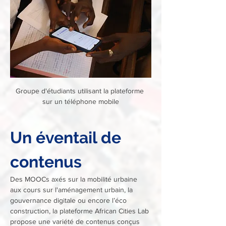
Groupe d'étudiants utilisant la plateforme 
sur un téléphone mobile
Un éventail de 
contenus
Des MOOCs axés sur la mobilité urbaine 
aux cours sur l'aménagement urbain, la 
gouvernance digitale ou encore l’éco 
construction, la plateforme African Cities Lab 
propose une variété de contenus conçus 