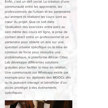
Enfin, c’est un défi social. La création d’une 
communauté entre les apprenants, les 
professionnels de l’urbain et les partenaires 
qui animent et réalisent les cours sont au 
cœur du projet. Que ce soit dans 
l’évaluation des exercices entre pairs au 
sein même des cours en ligne, la prise de 
contact direct entre un professionnel et un 
partenaire pour obtenir un avis sur une 
question urbaine spécifique ou la mise en 
commun de force pour résoudre une 
problématique, la plateforme African Cities 
Lab développe différentes solutions 
gratuites pour faciliter la mise en relation. 
Une communauté sur Whatsapp existe par 
exemple pour les diplômés des MOOCs afin 
qu’ils puissent interagir et bénéficier d’un 
accès privilégié à des événements 
spécifiques.