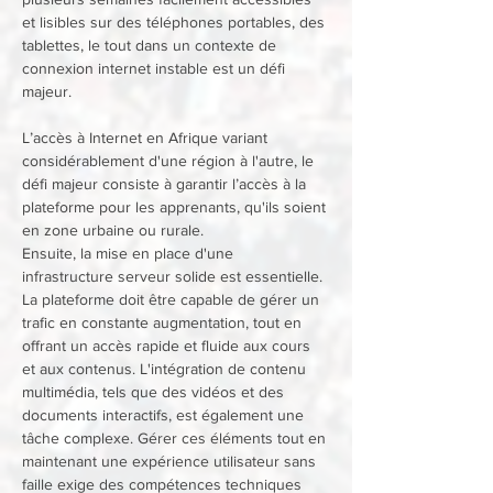
et lisibles sur des téléphones portables, des 
tablettes, le tout dans un contexte de 
connexion internet instable est un défi 
majeur. 
L’accès à Internet en Afrique variant 
considérablement d'une région à l'autre, le 
défi majeur consiste à garantir l’accès à la 
plateforme pour les apprenants, qu'ils soient 
en zone urbaine ou rurale.
Ensuite, la mise en place d'une 
infrastructure serveur solide est essentielle. 
La plateforme doit être capable de gérer un 
trafic en constante augmentation, tout en 
offrant un accès rapide et fluide aux cours 
et aux contenus. L'intégration de contenu 
multimédia, tels que des vidéos et des 
documents interactifs, est également une 
tâche complexe. Gérer ces éléments tout en 
maintenant une expérience utilisateur sans 
faille exige des compétences techniques 