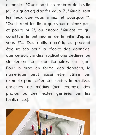
exemple : "Quels sont les repères de la ville 
(ou du quartier) d'après vous ?", "Quels sont 
les lieux que vous aimez, et pourquoi ?", 
"Quels sont les lieux que vous n'aimez pas, 
et pourquoi ?", ou encore "Qu'est ce qui 
constitue le patrimoine de la ville d'après 
vous ?"... Des outils numériques peuvent 
être utilisés pour la récolte des données, 
que ce soit via des applications dédiées ou 
simplement des questionnaires en ligne. 
Pour la mise en forme des données, le 
numérique peut aussi être utilisé par 
exemple pour créer des cartes interactives 
enrichies de médias (par exemple des 
photos ou des textes générés par les 
habitant.e.s).