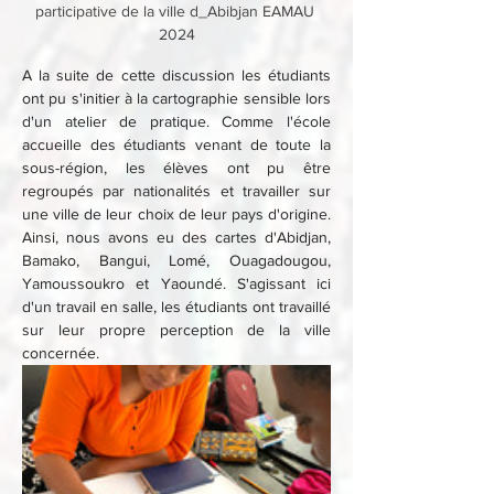
participative de la ville d_Abibjan EAMAU 
2024
A la suite de cette discussion les étudiants 
ont pu s'initier à la cartographie sensible lors 
d'un atelier de pratique. Comme l'école 
accueille des étudiants venant de toute la 
sous-région, les élèves ont pu être 
regroupés par nationalités et travailler sur 
une ville de leur choix de leur pays d'origine. 
Ainsi, nous avons eu des cartes d'Abidjan, 
Bamako, Bangui, Lomé, Ouagadougou, 
Yamoussoukro et Yaoundé. S'agissant ici 
d'un travail en salle, les étudiants ont travaillé 
sur leur propre perception de la ville 
concernée.