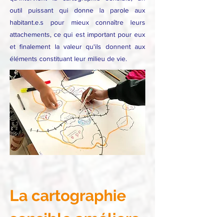
outil puissant qui donne la parole aux
habitant.e.s pour mieux connaître leurs
attachements, ce qui est important pour eux
et finalement la valeur qu'ils donnent aux
éléments constituant leur milieu de vie.
La cartographie 