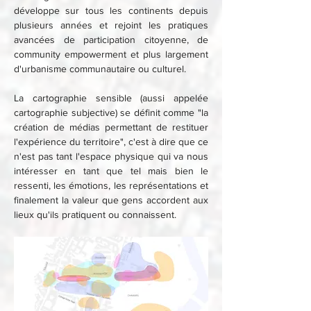
développe sur tous les continents depuis 
plusieurs années et rejoint les pratiques 
avancées de participation citoyenne, de 
community empowerment et plus largement 
d'urbanisme communautaire ou culturel.
La cartographie sensible (aussi appelée 
cartographie subjective) se définit comme "la 
création de médias permettant de restituer 
l'expérience du territoire", c'est à dire que ce 
n'est pas tant l'espace physique qui va nous 
intéresser en tant que tel mais bien le 
ressenti, les émotions, les représentations et 
finalement la valeur que gens accordent aux 
lieux qu'ils pratiquent ou connaissent. 