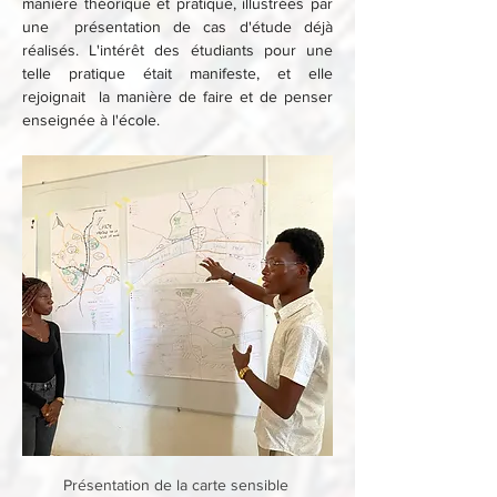
manière théorique et pratique, illustrées par 
une  présentation de cas d'étude déjà 
réalisés. L'intérêt des étudiants pour une 
telle pratique était manifeste, et elle 
rejoignait  la manière de faire et de penser 
enseignée à l'école.
Présentation de la carte sensible 