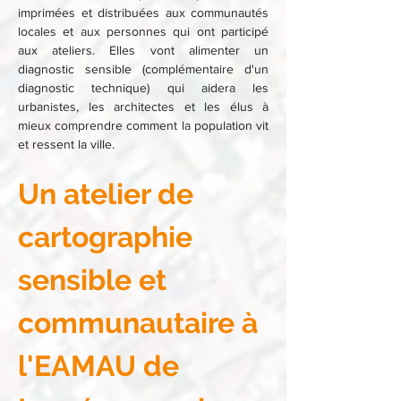
imprimées et distribuées aux communautés 
locales et aux personnes qui ont participé 
aux ateliers. Elles vont alimenter un 
diagnostic sensible (complémentaire d'un 
diagnostic technique) qui aidera les 
urbanistes, les architectes et les élus à 
mieux comprendre comment la population vit 
et ressent la ville.
Un atelier de 
cartographie 
sensible et 
communautaire à 
l'EAMAU de 