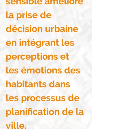
sensible améliore 
la prise de 
décision urbaine 
en intégrant les 
perceptions et 
les émotions des 
habitants dans 
les processus de 
planification de la 
ville.