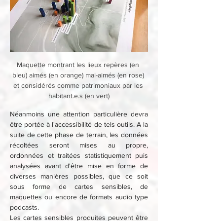
Maquette montrant les lieux repères (en 
bleu) aimés (en orange) mal-aimés (en rose) 
et considérés comme patrimoniaux par les 
habitant.e.s (en vert)
Néanmoins une attention particulière devra 
être portée à l'accessibilité de tels outils. A la 
suite de cette phase de terrain, les données 
récoltées seront mises au propre, 
ordonnées et traitées statistiquement puis 
analysées avant d'être mise en forme de 
diverses manières possibles, que ce soit 
sous forme de cartes sensibles, de 
maquettes ou encore de formats audio type 
podcasts. 
Les cartes sensibles produites peuvent être 