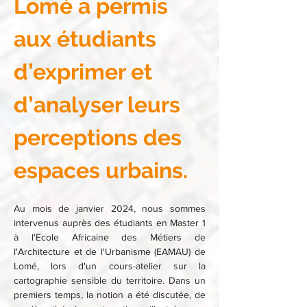
Lomé a permis 
aux étudiants 
d’exprimer et 
d’analyser leurs 
perceptions des 
espaces urbains.
Au mois de janvier 2024, nous sommes 
intervenus auprès des étudiants en Master 1 
à l'Ecole Africaine des Métiers de 
l'Architecture et de l'Urbanisme (EAMAU) de 
Lomé, lors d'un cours-atelier sur la 
cartographie sensible du territoire. Dans un 
premiers temps, la notion a été discutée, de 