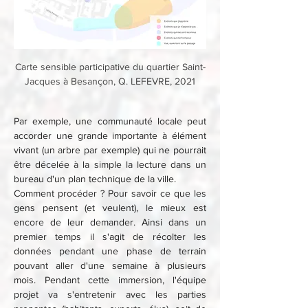
Carte sensible participative du quartier Saint-
Jacques à Besançon, Q. LEFEVRE, 2021
Par exemple, une communauté locale peut 
accorder une grande importante à élément 
vivant (un arbre par exemple) qui ne pourrait 
être décelée à la simple la lecture dans un 
bureau d'un plan technique de la ville.
Comment procéder ? Pour savoir ce que les 
gens pensent (et veulent), le mieux est 
encore de leur demander. Ainsi dans un 
premier temps il s'agit de récolter les 
données pendant une phase de terrain 
pouvant aller d'une semaine à plusieurs 
mois. Pendant cette immersion, l'équipe 
projet va s'entretenir avec les parties 