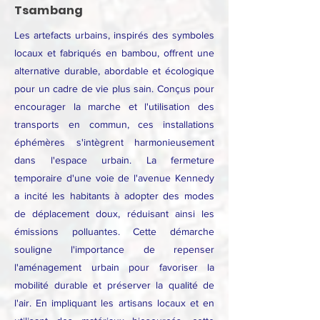
Tsambang
Les artefacts urbains, inspirés des symboles
locaux et fabriqués en bambou, offrent une
alternative durable, abordable et écologique
pour un cadre de vie plus sain. Conçus pour
encourager la marche et l'utilisation des
transports en commun, ces installations
éphémères s'intègrent harmonieusement
dans l'espace urbain. La fermeture
temporaire d'une voie de l'avenue Kennedy
a incité les habitants à adopter des modes
de déplacement doux, réduisant ainsi les
émissions polluantes. Cette démarche
souligne l'importance de repenser
l'aménagement urbain pour favoriser la
mobilité durable et préserver la qualité de
l'air. En impliquant les artisans locaux et en