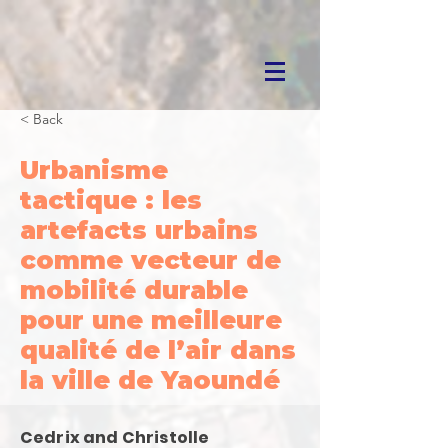
< Back
Urbanisme
tactique : les
artefacts urbains
comme vecteur de
mobilité durable
pour une meilleure
qualité de l’air dans
la ville de Yaoundé
Cedrix and Christolle