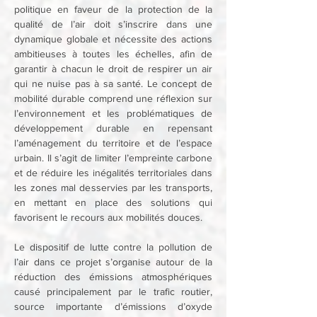
politique en faveur de la protection de la 
qualité de l’air doit s’inscrire dans une 
dynamique globale et nécessite des actions 
ambitieuses à toutes les échelles, afin de 
garantir à chacun le droit de respirer un air 
qui ne nuise pas à sa santé. Le concept de 
mobilité durable comprend une réflexion sur 
l’environnement et les problématiques de 
développement durable en repensant 
l’aménagement du territoire et de l’espace 
urbain. Il s’agit de limiter l’empreinte carbone 
et de réduire les inégalités territoriales dans 
les zones mal desservies par les transports, 
en mettant en place des solutions qui 
favorisent le recours aux mobilités douces.
Le dispositif de lutte contre la pollution de 
l’air dans ce projet s’organise autour de la 
réduction des émissions atmosphériques 
causé principalement par le trafic routier, 
source importante d’émissions d’oxyde 