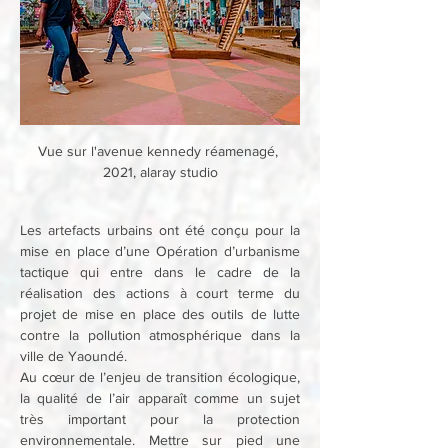
Vue sur l'avenue kennedy réamenagé, 
2021, alaray studio
Les artefacts urbains ont été conçu pour la 
mise en place d’une Opération d’urbanisme 
tactique qui entre dans le cadre de la 
réalisation des actions à court terme du 
projet de mise en place des outils de lutte 
contre la pollution atmosphérique dans la 
ville de Yaoundé.
Au cœur de l’enjeu de transition écologique, 
la qualité de l’air apparaît comme un sujet 
très important pour la protection 
environnementale. Mettre sur pied une 