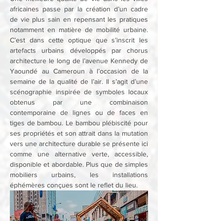
africaines passe par la création d’un cadre 
de vie plus sain en repensant les pratiques 
notamment en matière de mobilité urbaine. 
C’est dans cette optique que s’inscrit les 
artefacts urbains développés par chorus 
architecture le long de l’avenue Kennedy de 
Yaoundé au Cameroun à l’occasion de la 
semaine de la qualité de l’air. Il s’agit d’une 
scénographie inspirée de symboles locaux 
obtenus par une combinaison 
contemporaine de lignes ou de faces en 
tiges de bambou. Le bambou plébiscité pour 
ses propriétés et son attrait dans la mutation 
vers une architecture durable se présente ici 
comme une alternative verte, accessible, 
disponible et abordable. Plus que de simples 
mobiliers urbains, les installations 
éphémères conçues sont le reflet du lieu.