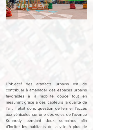
L’objectif des artefacts urbains est de 
contribuer à aménager des espaces urbains 
favorables à la mobilité douce tout en 
mesurant grâce à des capteurs la qualité de 
l’air. Il était donc question de fermer l’accès 
aux véhicules sur une des voies de l’avenue 
Kennedy pendant deux semaines afin 
d’inciter les habitants de la ville à plus de 