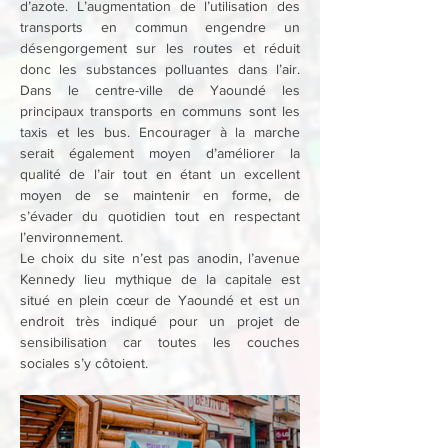
d’azote. L’augmentation de l’utilisation des 
transports en commun engendre un 
désengorgement sur les routes et réduit 
donc les substances polluantes dans l’air. 
Dans le centre-ville de Yaoundé les 
principaux transports en communs sont les 
taxis et les bus. Encourager à la marche 
serait également moyen d’améliorer la 
qualité de l’air tout en étant un excellent 
moyen de se maintenir en forme, de 
s’évader du quotidien tout en respectant 
l’environnement.
Le choix du site n’est pas anodin, l’avenue 
Kennedy lieu mythique de la capitale est 
situé en plein cœur de Yaoundé et est un 
endroit très indiqué pour un projet de 
sensibilisation car toutes les couches 
sociales s’y côtoient.