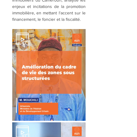
Immobiliers du Cameroun, analyse les 
enjeux et incitations de la promotion 
immobilière, en mettant l'accent sur le 
financement, le foncier et la fiscalité.