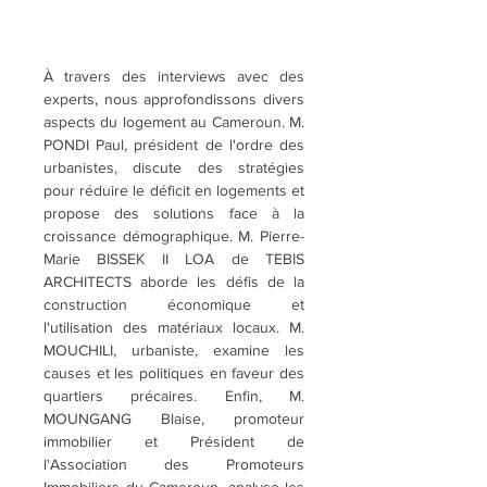
À travers des interviews avec des 
experts, nous approfondissons divers 
aspects du logement au Cameroun. M. 
PONDI Paul, président de l'ordre des 
urbanistes, discute des stratégies 
pour réduire le déficit en logements et 
propose des solutions face à la 
croissance démographique. M. Pierre-
Marie BISSEK II LOA de TEBIS 
ARCHITECTS aborde les défis de la 
construction économique et 
l'utilisation des matériaux locaux. M. 
MOUCHILI, urbaniste, examine les 
causes et les politiques en faveur des 
quartiers précaires. Enfin, M. 
MOUNGANG Blaise, promoteur 
immobilier et Président de 
l'Association des Promoteurs 