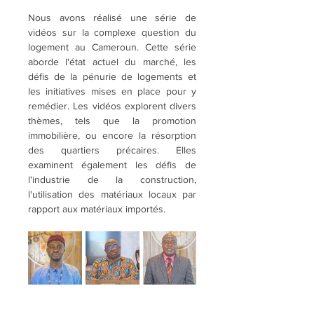
Nous avons réalisé une série de 
vidéos sur la complexe question du 
logement au Cameroun. Cette série 
aborde l'état actuel du marché, les 
défis de la pénurie de logements et 
les initiatives mises en place pour y 
remédier. Les vidéos explorent divers 
thèmes, tels que la promotion 
immobilière, ou encore la résorption 
des quartiers précaires. Elles 
examinent également les défis de 
l'industrie de la construction, 
l'utilisation des matériaux locaux par 
rapport aux matériaux importés.