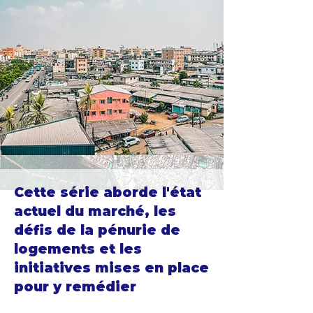
Cette série aborde l'état
actuel du marché, les
défis de la pénurie de
logements et les
initiatives mises en place
pour y remédier