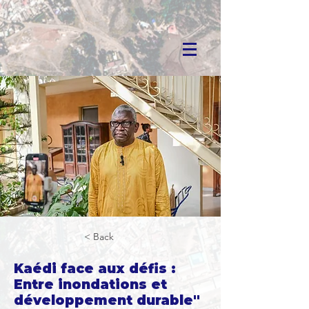
< Back
Kaédi face aux défis :
Entre inondations et
développement durable"