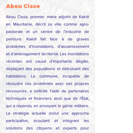
Abou Cisse
Abou Cisse, premier maire adjoint de Kaédi
en Mauritanie, décrit sa ville comme agro-
pastorale et un centre de l'industrie de
peinture. Kaédi fait face à de graves
problèmes d'inondations, d'assainissement
et d'aménagement territorial. Les inondations
récentes ont causé d'importants dégâts,
déplaçant des populations et détruisant des
habitations. La commune, incapable de
résoudre ces problèmes avec ses propres
ressources, a sollicité l'aide de partenaires
techniques et financiers ainsi que de l'État,
qui a répondu en envoyant le génie militaire.
La stratégie actuelle inclut une approche
participative, écoutant et intégrant les
solutions des citoyens et experts pour