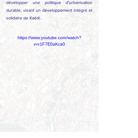
développer une politique d'urbanisation
durable, visant un développement intégré et
solidaire de Kaédi.
https://www.youtube.com/watch?
v=r1F7E0aKca0