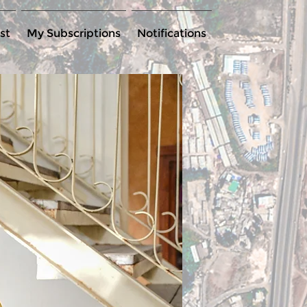
st
My Subscriptions
Notifications