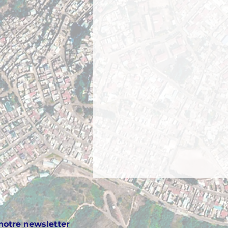
notre newsletter