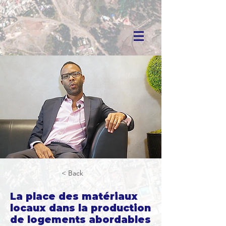
< Back
La place des matériaux
locaux dans la production
de logements abordables