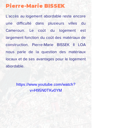
Pierre-Marie BISSEK
L’accès au logement abordable reste encore
une difficulté dans plusieurs villes du
Cameroun. Le coût du logement est
largement fonction du coût des matériaux de
construction. Pierre-Marie BISSEK II LOA
nous parle de la question des matériaux
locaux et de ses avantages pour le logement
abordable.
https://www.youtube.com/watch?
v=H95N0TKv0YM