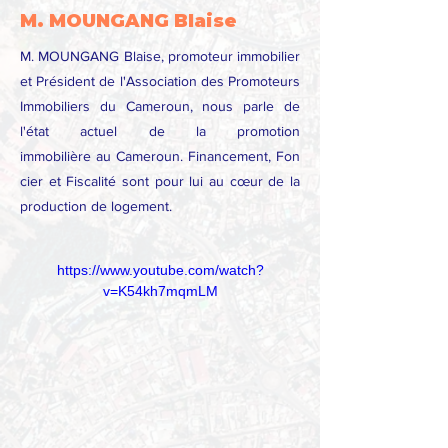
M. MOUNGANG Blaise
M. MOUNGANG Blaise, promoteur immobilier
et Président de l'Association des Promoteurs
Immobiliers du Cameroun, nous parle de
l'état actuel de la promotion
immobilière au Cameroun. Financement, Fon
cier et Fiscalité sont pour lui au cœur de la
production de logement.
https://www.youtube.com/watch?
v=K54kh7mqmLM