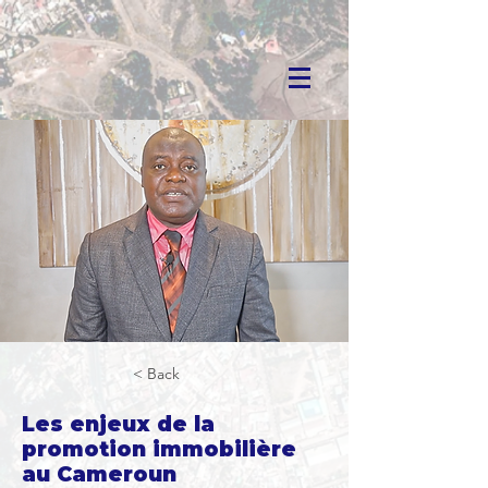
< Back
Les enjeux de la
promotion immobilière
au Cameroun